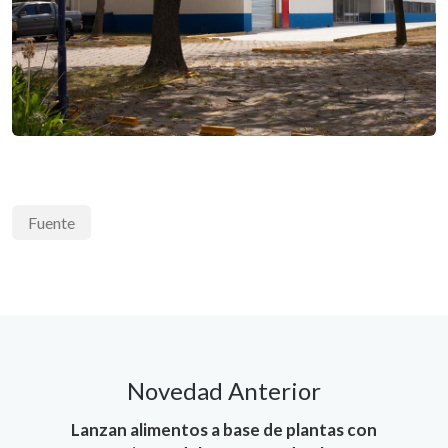
Fuente
Novedad Anterior
Lanzan alimentos a base de plantas con