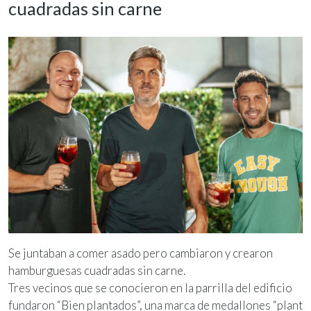
cuadradas sin carne
Se juntaban a comer asado pero cambiaron y crearon
hamburguesas cuadradas sin carne.
Tres vecinos que se conocieron en la parrilla del edificio
fundaron “Bien plantados”, una marca de medallones “plant