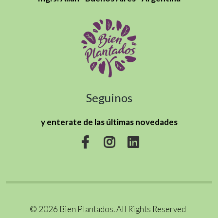
Seguinos
y enterate de las últimas novedades
© 2026 Bien Plantados. All Rights Reserved