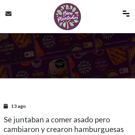
13 ago
Se juntaban a comer asado pero
cambiaron y crearon hamburguesas